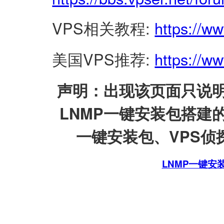
VPS相关教程:
https://w
美国VPS推荐:
https://ww
声明：出现该页面只说明
LNMP一键安装包搭建
一键安装包、VPS侦探
LNMP一键安