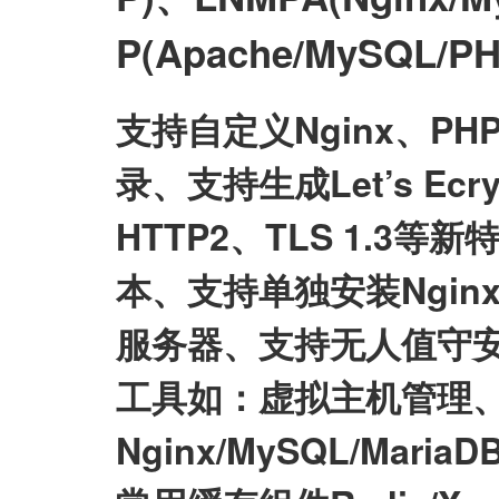
P(Apache/MySQL
支持自定义Nginx、P
录、支持生成Let’s E
HTTP2、TLS 1.3等
本、支持单独安装Nginx/My
服务器、支持无人值守
工具如：虚拟主机管理、
Nginx/MySQL/Mari